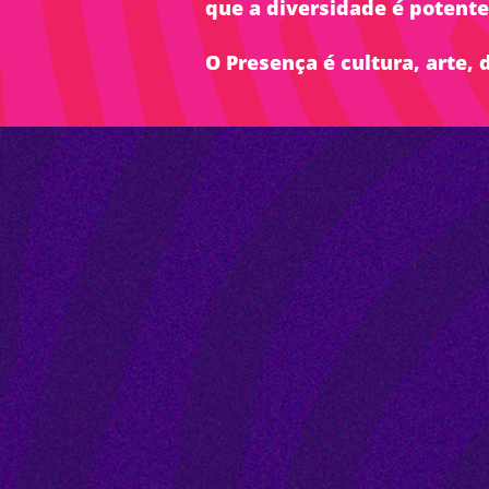
que a diversidade é potent
O Presença é cultura, arte,