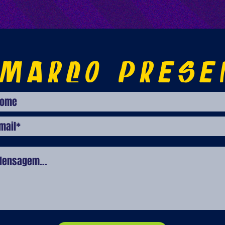
 MARCO PRESE