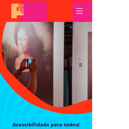
Acessibilidade para todes!